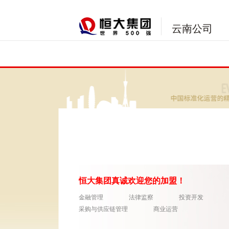
云南公司
恒大集团
真诚欢迎您的加盟！
金融管理
法律监察
投资开发
采购与供应链管理
商业运营