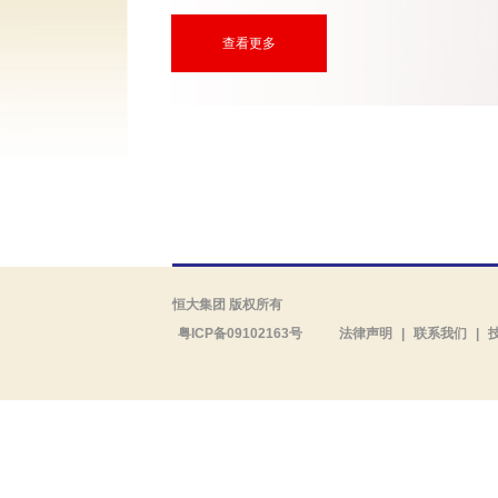
查看更多
恒大集团 版权所有
粤ICP备09102163号
法律声明
|
联系我们
|